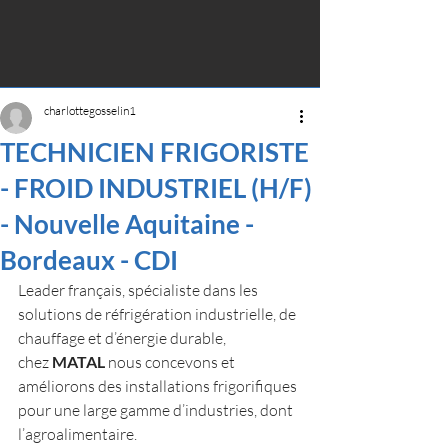
charlottegosselin1
TECHNICIEN FRIGORISTE
- FROID INDUSTRIEL (H/F)
- Nouvelle Aquitaine -
Bordeaux - CDI
Leader français, spécialiste dans les 
solutions de réfrigération industrielle, de 
chauffage et d’énergie durable, 
chez 
MATAL
 nous concevons et 
améliorons des installations frigorifiques 
pour une large gamme d’industries, dont 
l’agroalimentaire.