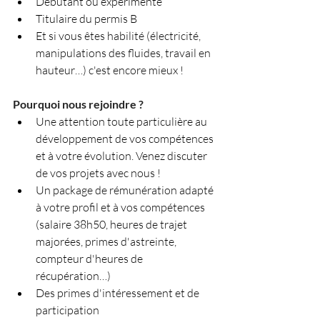
Débutant ou expérimenté
Titulaire du permis B
Et si vous êtes habilité (électricité, 
manipulations des fluides, travail en 
hauteur…) c'est encore mieux !
Pourquoi nous rejoindre ?
Une attention toute particulière au 
développement de vos compétences 
et à votre évolution. Venez discuter 
de vos projets avec nous !
Un package de rémunération adapté 
à votre profil et à vos compétences 
(salaire 38h50, heures de trajet 
majorées, primes d'astreinte, 
compteur d'heures de 
récupération…)
Des primes d'intéressement et de 
participation