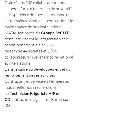
Grâce à nos 240 collaborateurs, nous 
allions la force d’un réseau de proximité 
et l’expérience de spécialistes dans tous 
les domaines allant de la conception à la 
maintenance de nos installations.
MATAL fait partie du 
Groupe SYCLEF
, 
dont l’activité est la réfrigération et le 
conditionnement d’air. SYCLEF 
rassemble 44 sociétés et 1 800 
collaborateurs* sur le territoire national 
et international.
Dans le cadre du développement et du 
renforcement de ses activités 
Contracting et Service en Réfrigération 
industrielle, nous recherchons 
un 
Technicien Frigoriste H/F en 
CDI, 
rattaché à l’agence de Bordeaux 
(33).