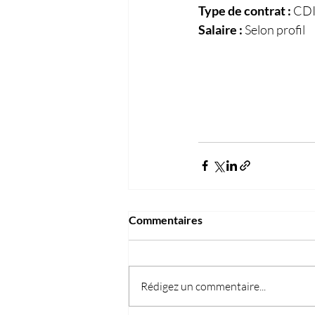
Type de contrat : 
CD
Salaire :
 Selon profil
Commentaires
Rédigez un commentaire...